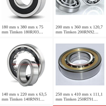
180 mm x 380 mm x 75
200 mm x 360 mm x 120,7
mm Timken 180RJ03
mm Timken 200RN92
Rolamentos cilíndricos
Rolamentos cilíndricos
140 mm x 220 mm x 63,5
250 mm x 410 mm x 111,1
mm Timken 140RN91
mm Timken 250RT91
Rolamentos cilíndricos
Rolamentos cilíndricos