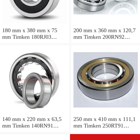
180 mm x 380 mm x 75
200 mm x 360 mm x 120,7
mm Timken 180RJ03
mm Timken 200RN92
Rolamentos cilíndricos
Rolamentos cilíndricos
140 mm x 220 mm x 63,5
250 mm x 410 mm x 111,1
mm Timken 140RN91
mm Timken 250RT91
Rolamentos cilíndricos
Rolamentos cilíndricos