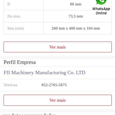
D
80 mm
Da max.
73,5 mm
Size (mm)
260 mm x 400 mm x 104 mm
Ver mais
Perfil Empresa
FII Machinery Manufacturing Co. LTD
Telefone
852-2765-5875
Ver mais