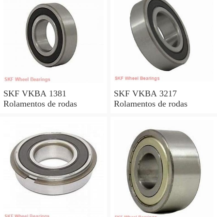
SKF VKBA 1381
SKF VKBA 3217
Rolamentos de rodas
Rolamentos de rodas