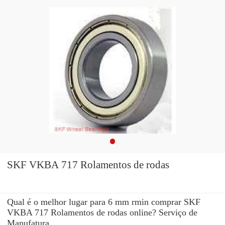
SKF VKBA 717 Rolamentos de rodas
Qual é o melhor lugar para 6 mm rmin comprar SKF
VKBA 717 Rolamentos de rodas online? Serviço de
Manufatura.