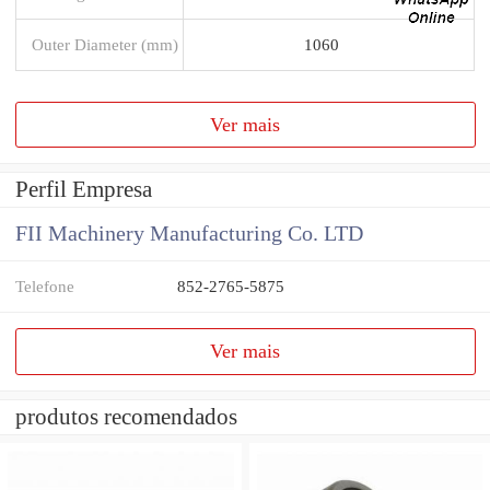
Outer Diameter (mm)
1060
Ver mais
Perfil Empresa
FII Machinery Manufacturing Co. LTD
Telefone
852-2765-5875
Ver mais
produtos recomendados