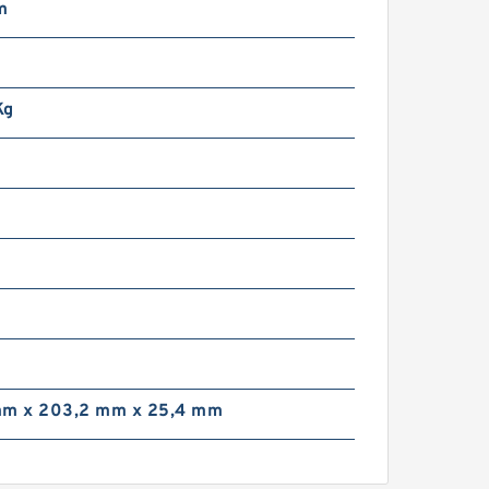
m
Kg
mm x 203,2 mm x 25,4 mm