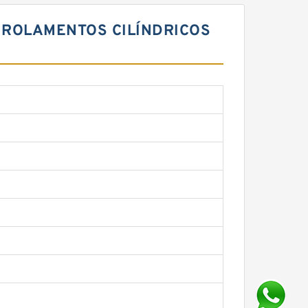
7 ROLAMENTOS CILÍNDRICOS