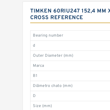
TIMKEN 60RIU247 152,4 MM 
CROSS REFERENCE
Bearing number
d
Outer Diameter (mm)
Marca
B1
Diâmetro chato (mm)
D
Size (mm)