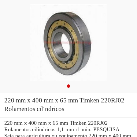
220 mm x 400 mm x 65 mm Timken 220RJ02
Rolamentos cilíndricos
220 mm x 400 mm x 65 mm Timken 220RJ02
Rolamentos cilíndricos 1,1 mm r1 min. PESQUISA -
Seja para agricultura ou equipamento 220 mm x 400 mm