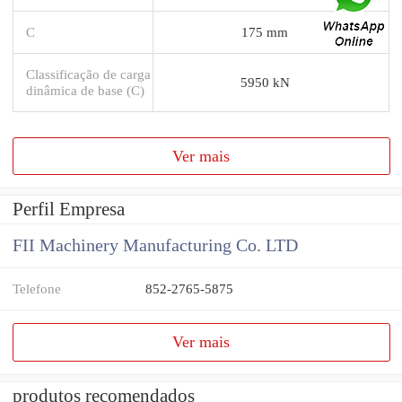
C
175 mm
Classificação de carga
5950 kN
dinâmica de base (C)
Ver mais
Perfil Empresa
FII Machinery Manufacturing Co. LTD
Telefone
852-2765-5875
Ver mais
produtos recomendados