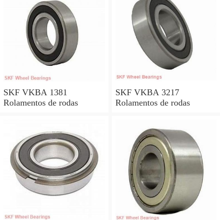
SKF VKBA 1381
SKF VKBA 3217
Rolamentos de rodas
Rolamentos de rodas