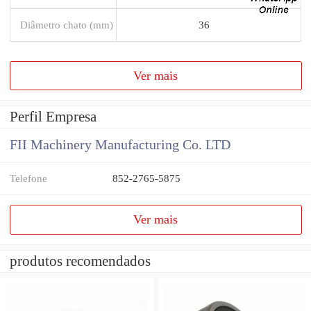
Diâmetro chato (mm)
36
Ver mais
Perfil Empresa
FII Machinery Manufacturing Co. LTD
Telefone
852-2765-5875
Ver mais
produtos recomendados