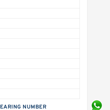
BEARING NUMBER