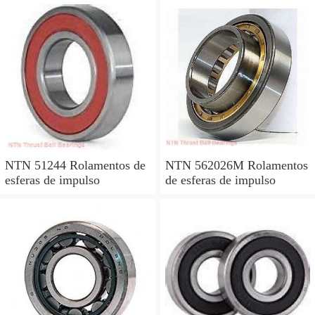
NTN 51244 Rolamentos de
NTN 562026M Rolamentos
esferas de impulso
de esferas de impulso