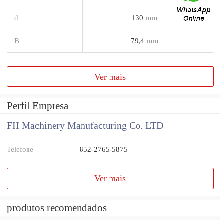
d
130 mm
B
79,4 mm
Ver mais
Perfil Empresa
FII Machinery Manufacturing Co. LTD
Telefone
852-2765-5875
Ver mais
produtos recomendados