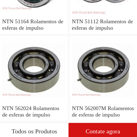
NTN 51164 Rolamentos de
NTN 51112 Rolamentos de
esferas de impulso
esferas de impulso
NTN 562024 Rolamentos
NTN 562007M Rolamentos
de esferas de impulso
de esferas de impulso
Todos os Produtos
Contate agora