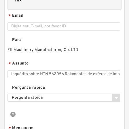
Fax
Email
*
Para
FII Machinery Manufacturing Co. LTD
Assunto
*
Pergunta rápida
Pergunta rápida
Mensagem
*