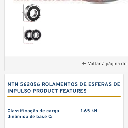
Voltar à página do
NTN 562056 ROLAMENTOS DE ESFERAS DE
IMPULSO PRODUCT FEATURES
Classificação de carga
1.65 kN
dinâmica de base C: