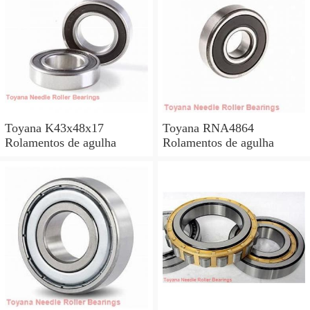
Toyana K43x48x17
Toyana RNA4864
Rolamentos de agulha
Rolamentos de agulha