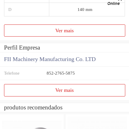
D
140 mm
Ver mais
Perfil Empresa
FII Machinery Manufacturing Co. LTD
Telefone
852-2765-5875
Ver mais
produtos recomendados