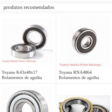
produtos recomendados
Toyana K43x48x17
Toyana RNA4864
Rolamentos de agulha
Rolamentos de agulha