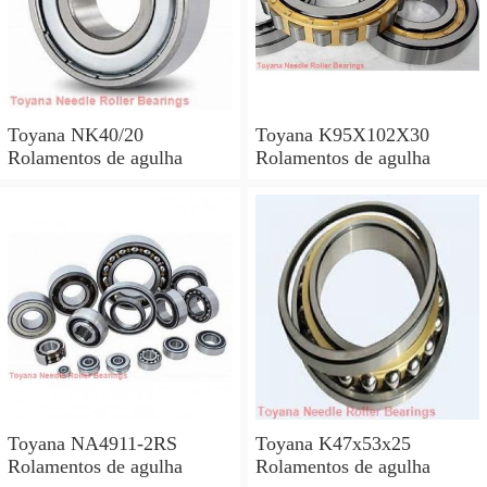
Toyana NK40/20
Toyana K95X102X30
Rolamentos de agulha
Rolamentos de agulha
Toyana NA4911-2RS
Toyana K47x53x25
Rolamentos de agulha
Rolamentos de agulha