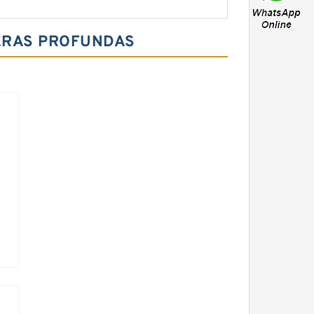
ERAS PROFUNDAS