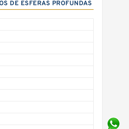
TOS DE ESFERAS PROFUNDAS