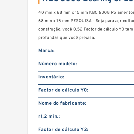
40 mm x 68 mm x 15 mm KBC 6008 Rolamentos 
68 mm x 15 mm PESQUISA - Seja para agricultu
construção, você 0.52 Factor de cálculo Y0 te
profundas que você precisa.
Marca:
Número modelo:
Inventário:
Factor de cálculo Y0:
Nome do fabricante:
r1,2 min.:
Factor de cálculo Y2: