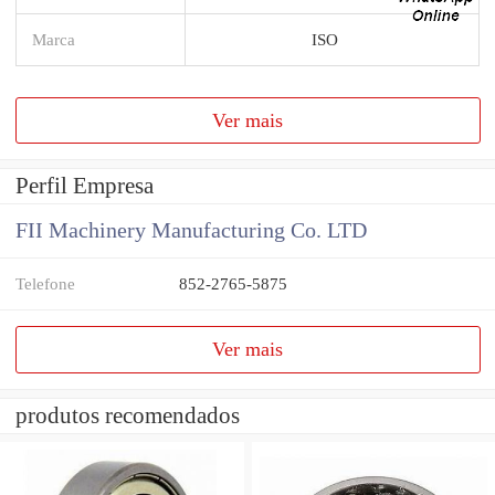
Marca
ISO
Ver mais
Perfil Empresa
FII Machinery Manufacturing Co. LTD
Telefone
852-2765-5875
Ver mais
produtos recomendados