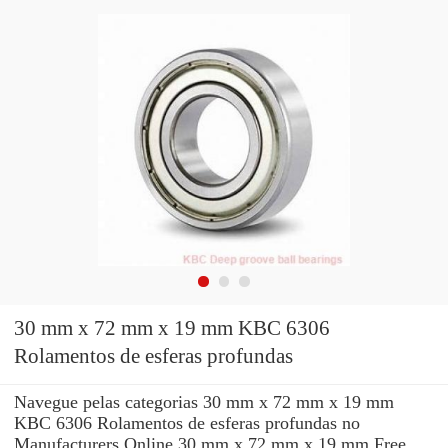
30 mm x 72 mm x 19 mm KBC 6306
Rolamentos de esferas profundas
Navegue pelas categorias 30 mm x 72 mm x 19 mm
KBC 6306 Rolamentos de esferas profundas no
Manufacturers Online 30 mm x 72 mm x 19 mm Free.