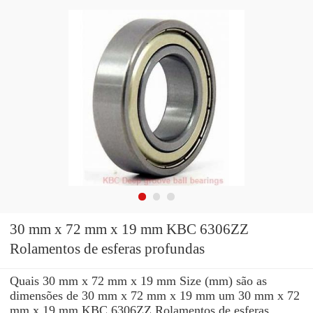
30 mm x 72 mm x 19 mm KBC 6306ZZ
Rolamentos de esferas profundas
Quais 30 mm x 72 mm x 19 mm Size (mm) são as
dimensões de 30 mm x 72 mm x 19 mm um 30 mm x 72
mm x 19 mm KBC 6306ZZ Rolamentos de esferas