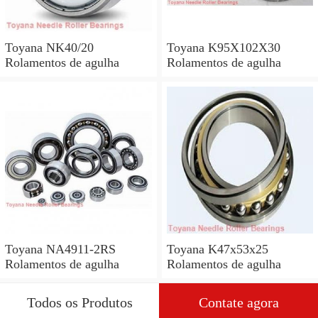
Toyana NK40/20
Toyana K95X102X30
Rolamentos de agulha
Rolamentos de agulha
Toyana NA4911-2RS
Toyana K47x53x25
Rolamentos de agulha
Rolamentos de agulha
Todos os Produtos
Contate agora