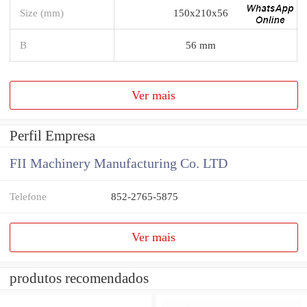
Size (mm)
150x210x56
B
56 mm
Ver mais
Perfil Empresa
FII Machinery Manufacturing Co. LTD
Telefone
852-2765-5875
Ver mais
produtos recomendados