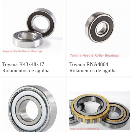
Toyana K43x48x17
Toyana RNA4864
Rolamentos de agulha
Rolamentos de agulha