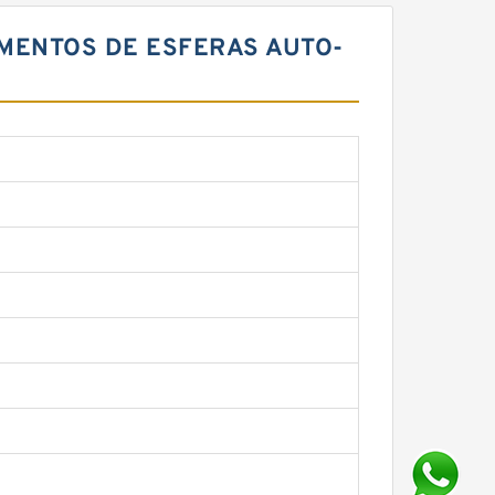
LAMENTOS DE ESFERAS AUTO-