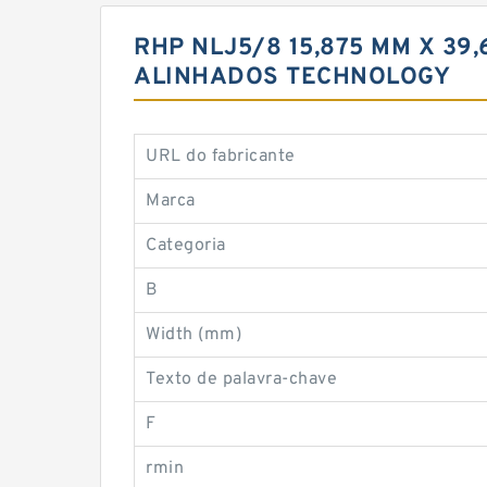
RHP NLJ5/8 15,875 MM X 39
ALINHADOS TECHNOLOGY
URL do fabricante
Marca
Categoria
B
Width (mm)
Texto de palavra-chave
F
rmin