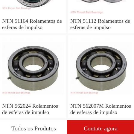
NTN 51164 Rolamentos de
NTN 51112 Rolamentos de
esferas de impulso
esferas de impulso
NTN 562024 Rolamentos
NTN 562007M Rolamentos
de esferas de impulso
de esferas de impulso
Todos os Produtos
Contate agora