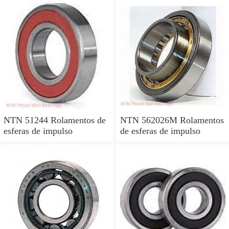
NTN 51244 Rolamentos de
NTN 562026M Rolamentos
esferas de impulso
de esferas de impulso