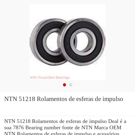
NTN 51218 Rolamentos de esferas de impulso
NTN 51218 Rolamentos de esferas de impulso Deal é a
sua 7876 Bearing number fonte de NTN Marca OEM
NTN Rolamentos de esferas de impulso e acessórios.