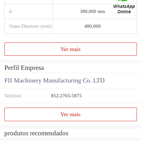
d
380,000 mm
Outer Diameter (mm)
480,000
Ver mais
Perfil Empresa
FII Machinery Manufacturing Co. LTD
Telefone
852-2765-5875
Ver mais
produtos recomendados