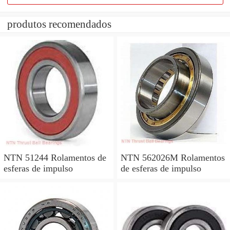
produtos recomendados
NTN 51244 Rolamentos de
NTN 562026M Rolamentos
esferas de impulso
de esferas de impulso