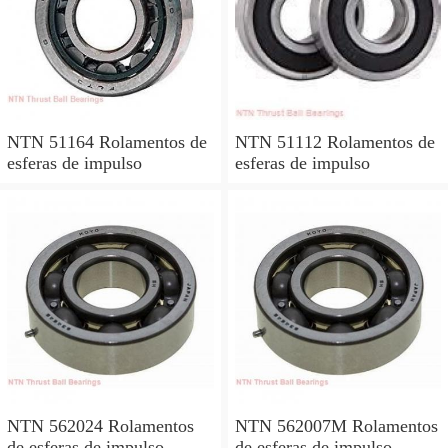
NTN 51164 Rolamentos de
NTN 51112 Rolamentos de
esferas de impulso
esferas de impulso
NTN 562024 Rolamentos
NTN 562007M Rolamentos
de esferas de impulso
de esferas de impulso