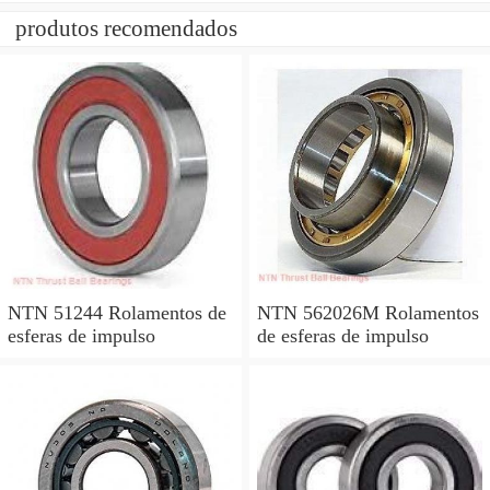
produtos recomendados
NTN 51244 Rolamentos de
NTN 562026M Rolamentos
esferas de impulso
de esferas de impulso