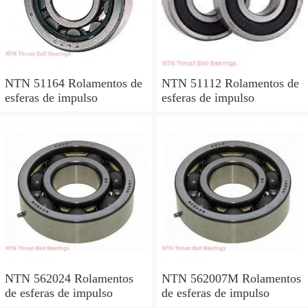
NTN 51164 Rolamentos de
NTN 51112 Rolamentos de
esferas de impulso
esferas de impulso
NTN 562024 Rolamentos
NTN 562007M Rolamentos
de esferas de impulso
de esferas de impulso