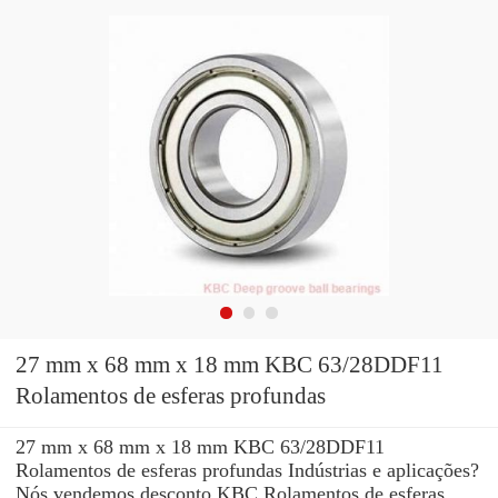
27 mm x 68 mm x 18 mm KBC 63/28DDF11
Rolamentos de esferas profundas
27 mm x 68 mm x 18 mm KBC 63/28DDF11
Rolamentos de esferas profundas Indústrias e aplicações?
Nós vendemos desconto KBC Rolamentos de esferas