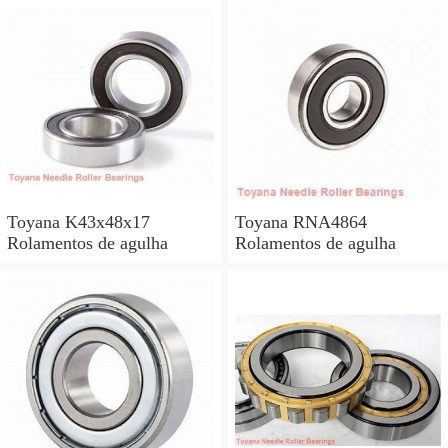
Toyana K43x48x17
Toyana RNA4864
Rolamentos de agulha
Rolamentos de agulha