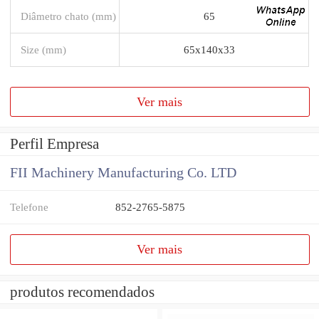
Diâmetro chato (mm)
65
Size (mm)
65x140x33
Ver mais
Perfil Empresa
FII Machinery Manufacturing Co. LTD
Telefone
852-2765-5875
Ver mais
produtos recomendados