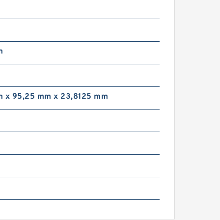
m
m x 95,25 mm x 23,8125 mm