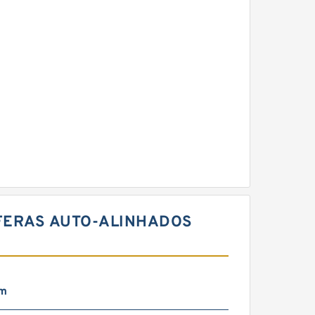
ESFERAS AUTO-ALINHADOS
mm