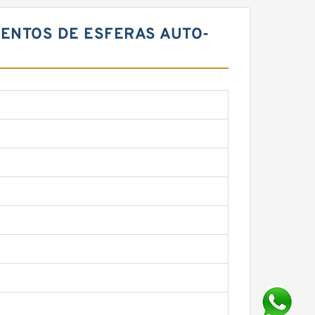
AMENTOS DE ESFERAS AUTO-