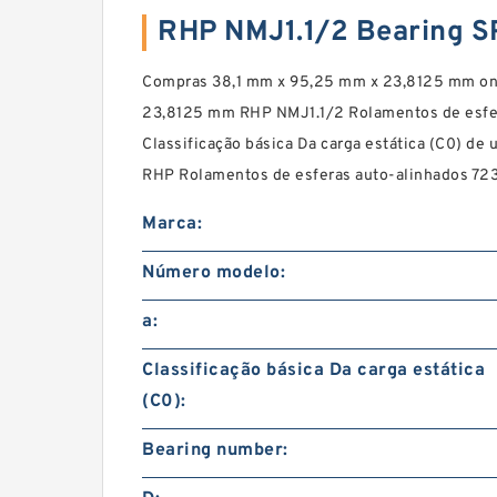
RHP NMJ1.1/2 Bearing 
Compras 38,1 mm x 95,25 mm x 23,8125 mm on
23,8125 mm RHP NMJ1.1/2 Rolamentos de esfer
Classificação básica Da carga estática (C0) de u
RHP Rolamentos de esferas auto-alinhados 723
Marca:
Número modelo:
a:
Classificação básica Da carga estática
(C0):
Bearing number: