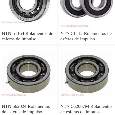
NTN 51164 Rolamentos de
NTN 51112 Rolamentos de
esferas de impulso
esferas de impulso
NTN 562024 Rolamentos
NTN 562007M Rolamentos
de esferas de impulso
de esferas de impulso