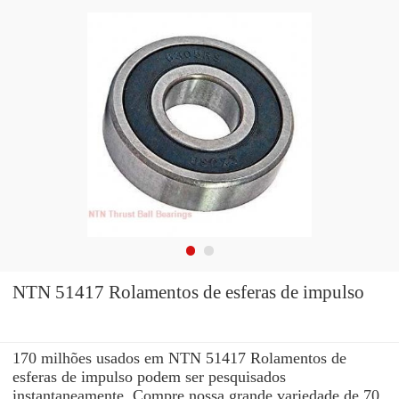
NTN 51417 Rolamentos de esferas de impulso
170 milhões usados ​​em NTN 51417 Rolamentos de
esferas de impulso podem ser pesquisados ​​
instantaneamente. Compre nossa grande variedade de 70