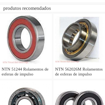
produtos recomendados
NTN 51244 Rolamentos de
NTN 562026M Rolamentos
esferas de impulso
de esferas de impulso